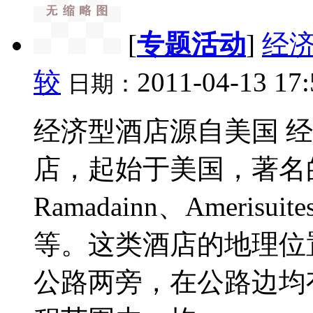
[
专题活动
]
经
较
2011-04-13 17
日期：
经济型酒店源自美国 
店，起始于美国，著名的品牌
Ramadainn、Amerisuite
等。这类酒店的地理位
公路两旁，在公路边均