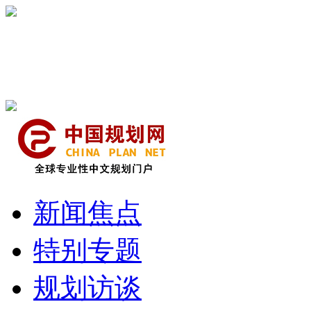
新闻焦点
特别专题
规划访谈