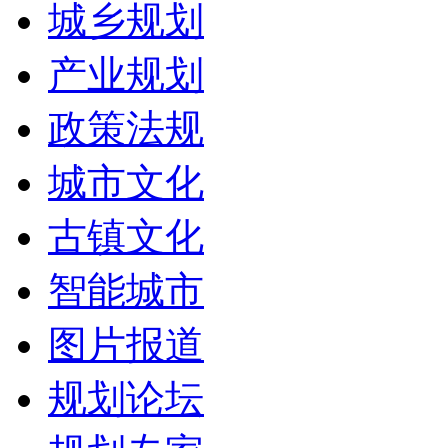
城乡规划
产业规划
政策法规
城市文化
古镇文化
智能城市
图片报道
规划论坛