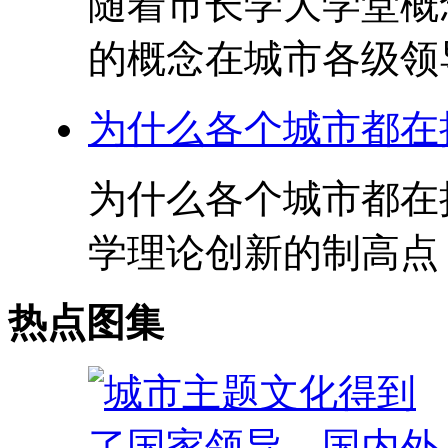
随着市长学大学堂概
的概念在城市各级领导
为什么各个城市都在
为什么各个城市都在
学理论创新的制高点？
热点图集