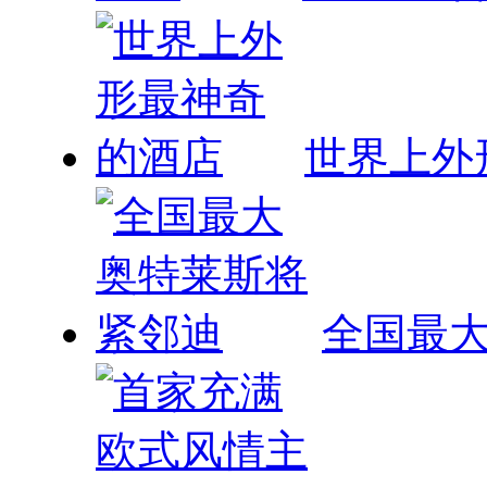
世界上外
全国最