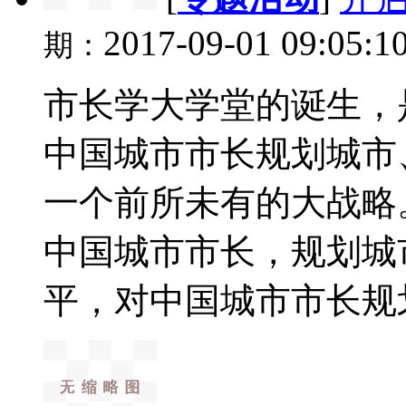
2017-09-01 09:05:1
期：
市长学大学堂的诞生，
中国城市市长规划城市
一个前所未有的大战略
中国城市市长，规划城
平，对中国城市市长规划