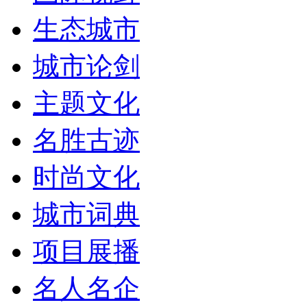
生态城市
城市论剑
主题文化
名胜古迹
时尚文化
城市词典
项目展播
名人名企