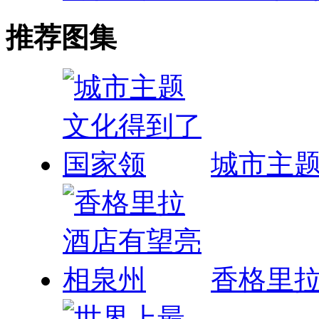
推荐图集
城市主
香格里