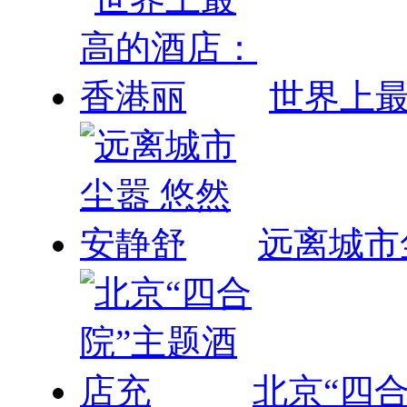
世界上
远离城市
北京“四