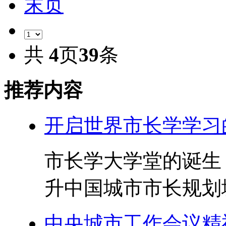
末页
共
4
页
39
条
推荐内容
开启世界市长学学习
市长学大学堂的诞生
升中国城市市长规划城
中央城市工作会议精