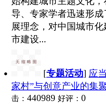
始构建城市主题文化，
导、专家学者迅速形成
展理念，对中国城市化
市建设...
[
专题活动
]
应
家村”与创意产业的集
440989
0
击：
好评：