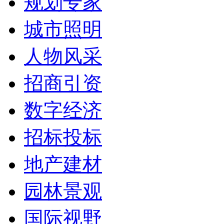
规划专家
城市照明
人物风采
招商引资
数字经济
招标投标
地产建材
园林景观
国际视野