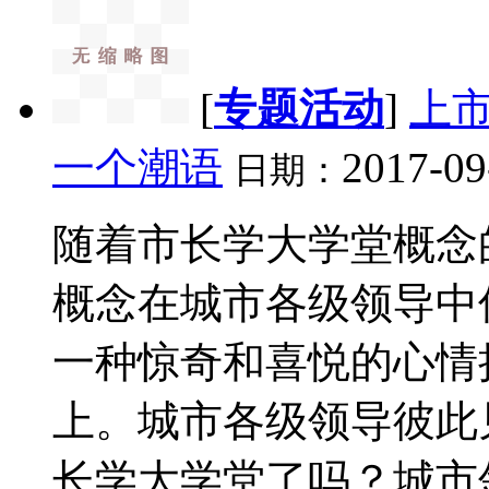
[
专题活动
]
上
一个潮语
2017-09
日期：
随着市长学大学堂概念
概念在城市各级领导中
一种惊奇和喜悦的心情
上。城市各级领导彼此
长学大学堂了吗？城市领