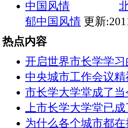
郁中国风情
更新:2011
热点内容
开启世界市长学学习
中央城市工作会议精
市长学大学堂成了当
上市长学大学堂已成
为什么各个城市都在