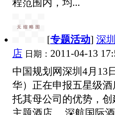
程范围内，均...
[
专题活动
]
深
店
2011-04-13 17
日期：
中国规划网深圳4月13日
华）正在申报五星级酒
托其母公司的优势，创
主题酒店。 深航国际