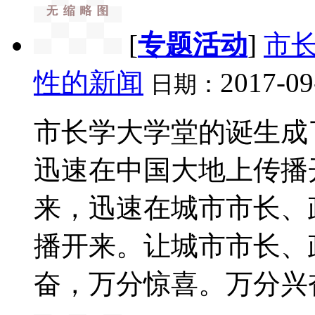
[
专题活动
]
市
性的新闻
2017-09
日期：
市长学大学堂的诞生成
迅速在中国大地上传播
来，迅速在城市市长、
播开来。让城市市长、
奋，万分惊喜。万分兴奋