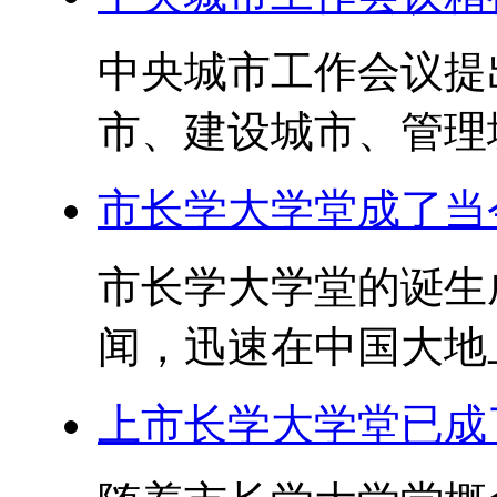
中央城市工作会议提
市、建设城市、管理城
市长学大学堂成了当
市长学大学堂的诞生
闻，迅速在中国大地上
上市长学大学堂已成