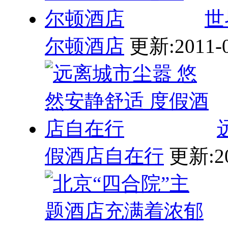
世
尔顿酒店
更新:2011-0
假酒店自在行
更新:20