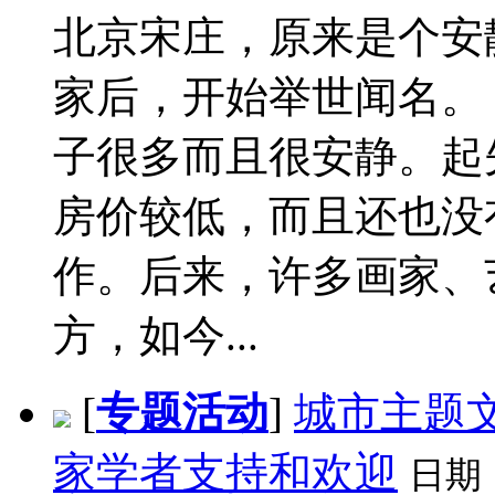
北京宋庄，原来是个安
家后，开始举世闻名。
子很多而且很安静。起
房价较低，而且还也没
作。后来，许多画家、
方，如今...
[
专题活动
]
城市主题
家学者支持和欢迎
日期