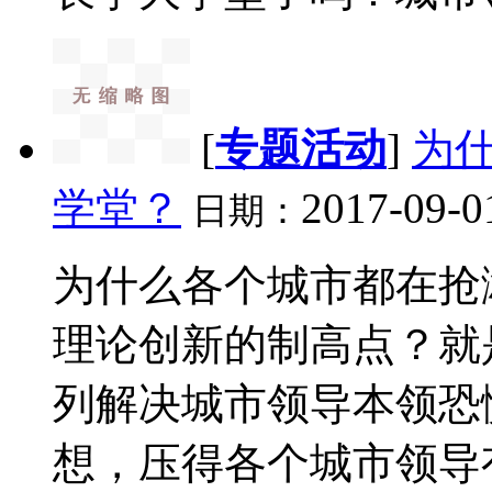
[
专题活动
]
为
学堂？
2017-09-0
日期：
为什么各个城市都在抢
理论创新的制高点？就
列解决城市领导本领恐
想，压得各个城市领导