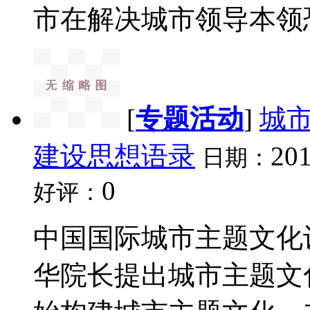
市在解决城市领导本领恐
[
专题活动
]
城
建设思想语录
201
日期：
0
好评：
中国国际城市主题文化设
华院长提出城市主题文