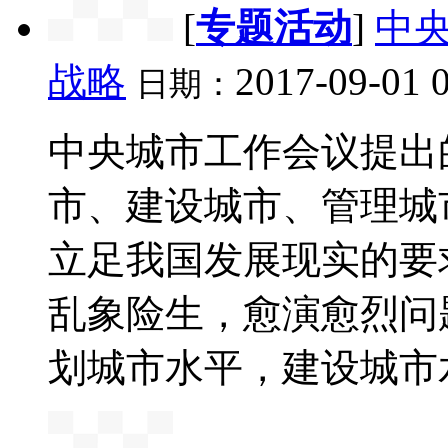
[
专题活动
]
中
战略
2017-09-01 
日期：
中央城市工作会议提出
市、建设城市、管理城
立足我国发展现实的要
乱象险生，愈演愈烈问
划城市水平，建设城市水