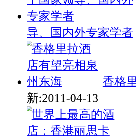
导、国内外专家学者
香格
新:2011-04-13