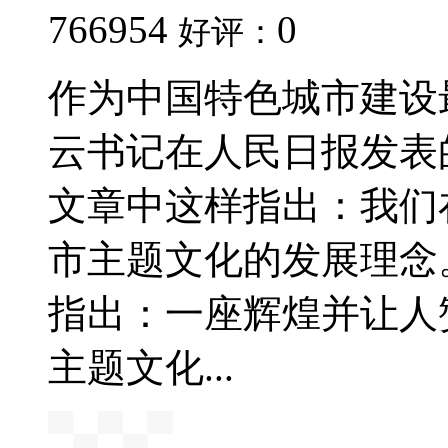
766954
0
好评：
作为中国特色城市建设
云书记在人民日报发表
文章中这样指出：我们
市主题文化的发展理念
指出：一座辉煌并让人
主题文化...