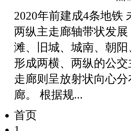
2020年前建成4条地
两纵主走廊轴带状发展
滩、旧城、城南、朝阳
形成两横、两纵的公交
走廊则呈放射状向心分
廊。 根据规...
首页
1