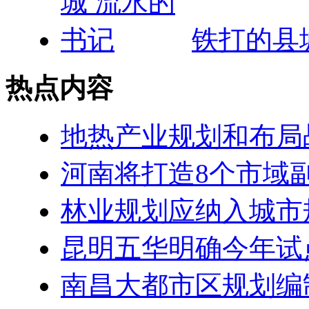
铁打的县
热点内容
地热产业规划和布局
河南将打造8个市域
林业规划应纳入城市
昆明五华明确今年试
南昌大都市区规划编