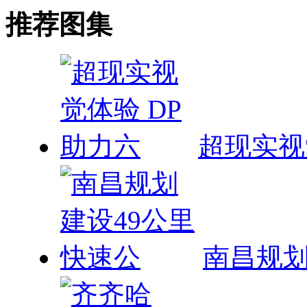
推荐图集
超现实视
南昌规划