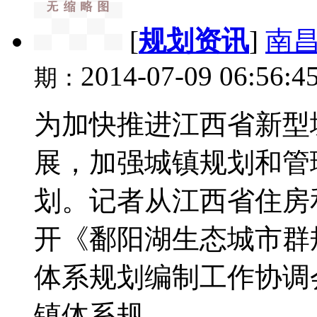
[
规划资讯
]
南
2014-07-09 06:56:4
期：
为加快推进江西省新型
展，加强城镇规划和管
划。记者从江西省住房
开《鄱阳湖生态城市群
体系规划编制工作协调
镇体系规...