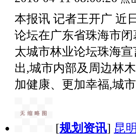
本报讯 记者王开广 近
论坛在广东省珠海市闭
太城市林业论坛珠海宣
出,城市内部及周边林
加健康、更加幸福,城市应
[
规划资讯
]
昆