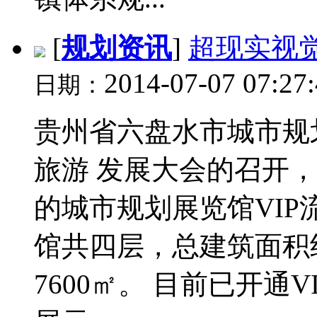
[
规划资讯
]
超现实视觉
2014-07-07 07:27
日期：
贵州省六盘水市城市规
旅游 发展大会的召开
的城市规划展览馆VIP
馆共四层，总建筑面积约
7600㎡。 目前已开通