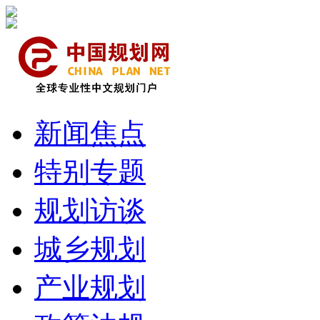
新闻焦点
特别专题
规划访谈
城乡规划
产业规划