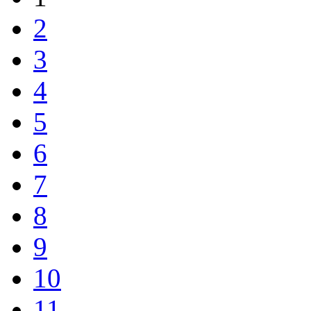
2
3
4
5
6
7
8
9
10
11