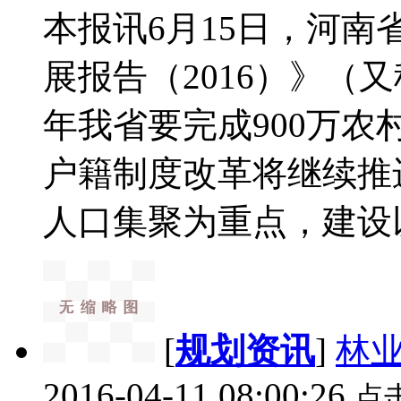
本报讯6月15日，河
展报告（2016）》（
年我省要完成900万
户籍制度改革将继续推
人口集聚为重点，建设以
[
规划资讯
]
林
2016-04-11 08:00:26
点