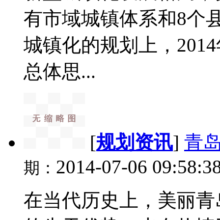
有市域城镇体系和8个县
城镇化的规划上，201
总体思...
[
规划资讯
]
青
2014-07-06 09:58:3
期：
在当代历史上，美丽青