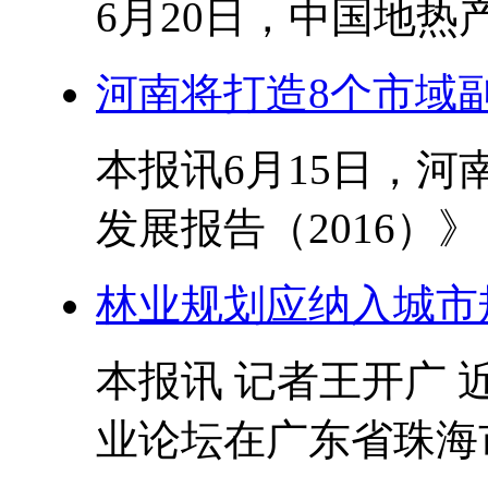
6月20日，中国地热产
河南将打造8个市域
本报讯6月15日，
发展报告（2016）》
林业规划应纳入城市
本报讯 记者王开广 
业论坛在广东省珠海市