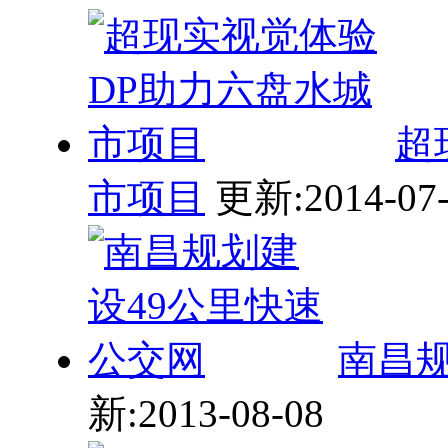
超
市项目
更新:2014-07-
南昌规
新:2013-08-08