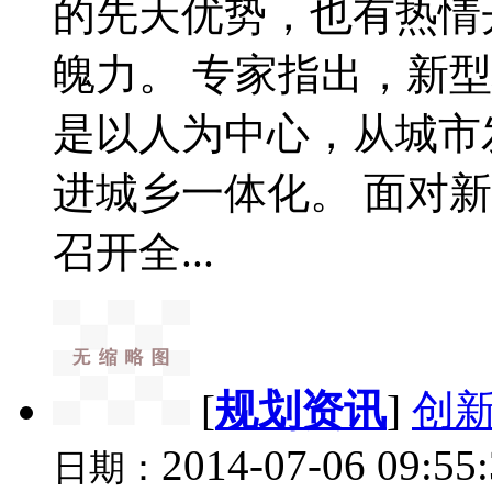
的先天优势，也有热情
魄力。 专家指出，新
是以人为中心，从城市
进城乡一体化。 面对
召开全...
[
规划资讯
]
创
2014-07-06 09:55
日期：