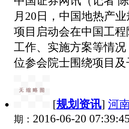
中国证券网讯（记者 
月20日，中国地热产
项目启动会在中国工程
工作、实施方案等情况
位参会院士围绕项目及子
[
规划资讯
]
河
2016-06-20 07:39:4
期：