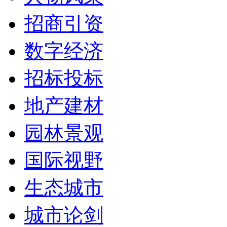
招商引资
数字经济
招标投标
地产建材
园林景观
国际视野
生态城市
城市论剑