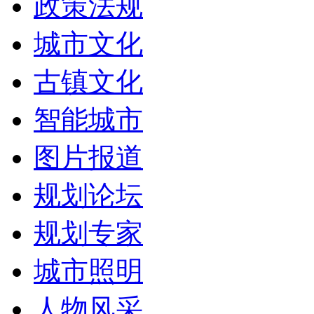
政策法规
城市文化
古镇文化
智能城市
图片报道
规划论坛
规划专家
城市照明
人物风采