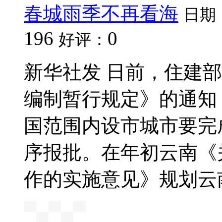
春城雨季不再看海
日期
196
0
好评：
新华社发 日前，住建
编制暂行规定》的通知
国范围内设市城市要完
序报批。在年初云南《
作的实施意见》规划云南