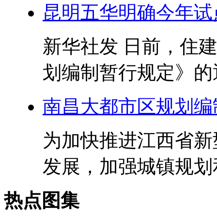
昆明五华明确今年试
新华社发 日前，住
划编制暂行规定》的通
南昌大都市区规划编
为加快推进江西省新
发展，加强城镇规划和
热点图集