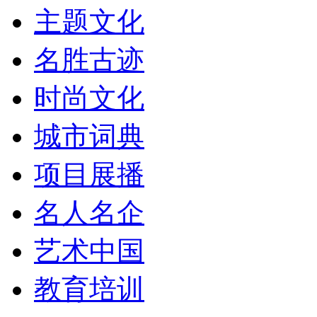
主题文化
名胜古迹
时尚文化
城市词典
项目展播
名人名企
艺术中国
教育培训