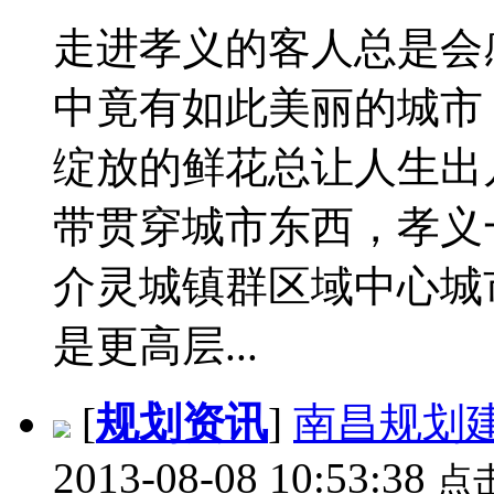
走进孝义的客人总是会
中竟有如此美丽的城市
绽放的鲜花总让人生出
带贯穿城市东西，孝义
介灵城镇群区域中心城
是更高层...
[
规划资讯
]
南昌规划
2013-08-08 10:53:38
点