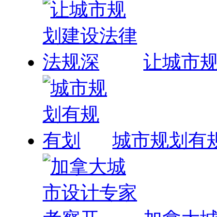
让城市
城市规划有