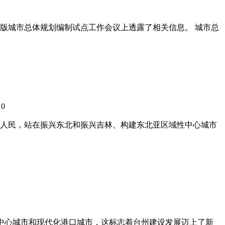
版城市总体规划编制试点工作会议上透露了相关信息。 城市总
0
：
人民，站在振兴东北和振兴吉林、构建东北亚区域性中心城市
区域性中心城市和现代化港口城市，这标志着台州建设发展迈上了新