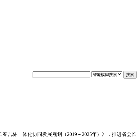
搜索
春吉林一体化协同发展规划（2019－2025年）》，推进省会长